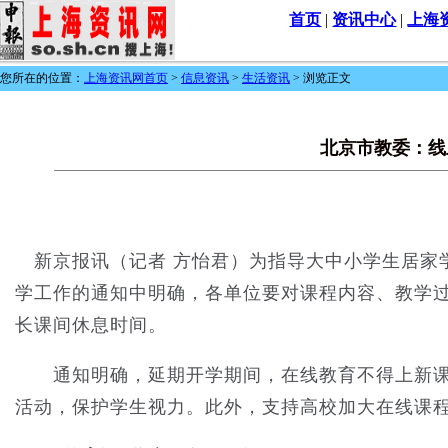
首页
|
资讯中心
|
上海
您所在的位置：
上海资讯网首页
>
信息资讯
>
生活资讯
> 浏览正文
北京市教委：线
新京报讯（记者 方怡君）为指导大中小学生居家
学工作的通知中明确，各单位要对课程内容、教学
长课间休息时间。
通知明确，延期开学期间，在线教育不得上新课
活动，保护学生视力。此外，支持高校加大在线课