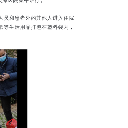
银潭医院集中治疗。
人员和患者外的其他人进入住院
纸等生活用品打包在塑料袋内，