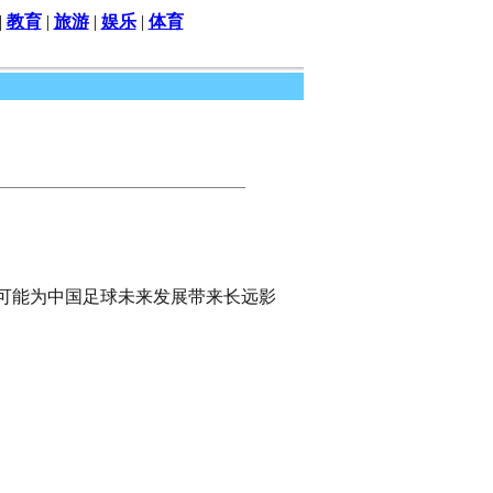
|
教育
|
旅游
|
娱乐
|
体育
可能为中国足球未来发展带来长远影