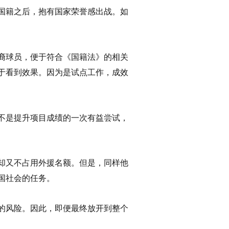
国籍之后，抱有国家荣誉感出战。如
裔球员，便于符合《国籍法》的相关
于看到效果。因为是试点工作，成效
不是提升项目成绩的一次有益尝试，
却又不占用外援名额。但是，同样他
国社会的任务。
的风险。因此，即便最终放开到整个