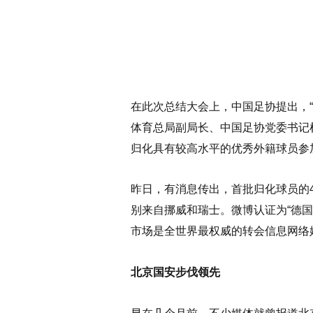
在此次总结大会上，中国足协提出，
体育总局副局长、中国足协党委书记
归化具有较高水平的优秀外籍球员参
昨日，有消息传出，首批归化球员的
别来自挪威和瑞士。微博认证为“德国转
市场是全世界最权威的转会信息网络
北京国安步伐领先