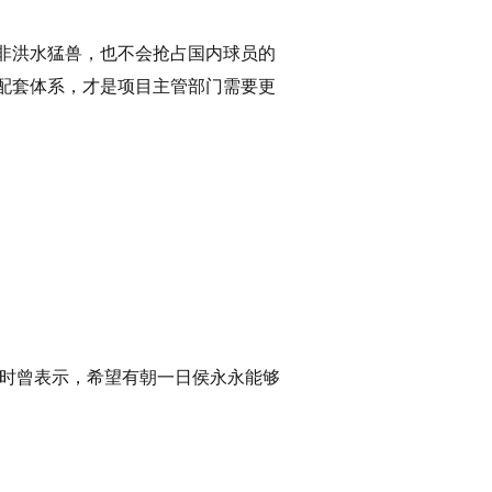
非洪水猛兽，也不会抢占国内球员的
配套体系，才是项目主管部门需要更
访时曾表示，希望有朝一日侯永永能够