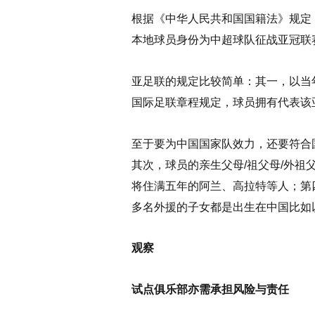
根据《中华人民共和国国籍法》规定
本地球员身份为中超球队征战亚冠联
亚足联的规定比较简单：其一，以当
国际足联章程规定，球员拥有代表该
至于要为中国国家队效力，还要符合
其次，球员的亲生父母/祖父母/外
将住满五年的阿兰、高拉特等人；第
多名外援的子女都是出生在中国比如
观察
试点俱乐部亦需承担风险与责任