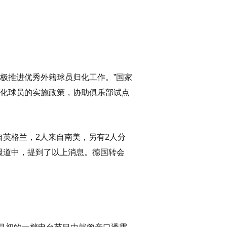
极推进优秀外籍球员归化工作。”国家
归化球员的实施政策，协助俱乐部试点
自英格兰，2人来自南美，另有2人分
整理报道中，提到了以上消息。德国转会