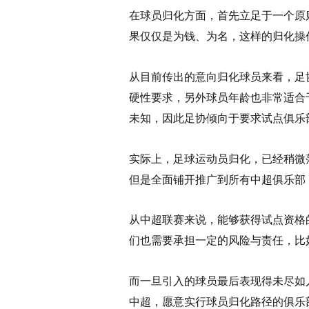
在球员归化方面，首先立足于一个原
果仅仅是为钱、为名，这样的归化操
从目前传出的意向归化球员来看，足
硬性要求，另外球员年龄也非常适合
未知，因此足协倾向于要求试点俱乐
实际上，足球运动员归化，已经稍微
但是全面铺开推广到所有中超俱乐部
从中超联赛来说，能够获得试点资格
们也需要承担一定的风险与责任，比
而一旦引入的球员最后表现得未尽如
中超，愿意实行球员归化路径的俱乐